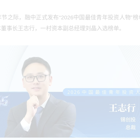
节之际，融中正式发布“2026中国最佳青年投资人物”
本董事长王志行，一村资本副总经理刘晶入选榜单。